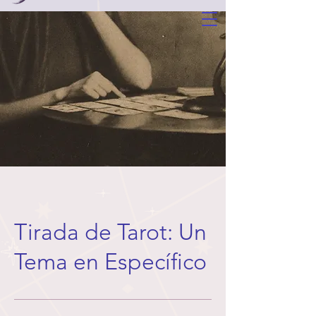
Tirada de Tarot: Un
Tema en Específico