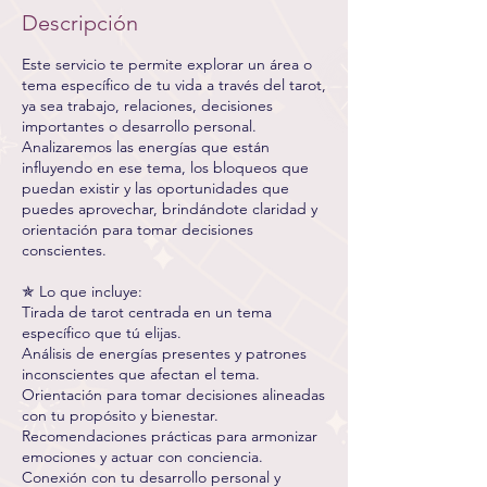
Descripción
Este servicio te permite explorar un área o
tema específico de tu vida a través del tarot,
ya sea trabajo, relaciones, decisiones
importantes o desarrollo personal.
Analizaremos las energías que están
influyendo en ese tema, los bloqueos que
puedan existir y las oportunidades que
puedes aprovechar, brindándote claridad y
orientación para tomar decisiones
conscientes.
✯ Lo que incluye:
Tirada de tarot centrada en un tema
específico que tú elijas.
Análisis de energías presentes y patrones
inconscientes que afectan el tema.
Orientación para tomar decisiones alineadas
con tu propósito y bienestar.
Recomendaciones prácticas para armonizar
emociones y actuar con conciencia.
Conexión con tu desarrollo personal y