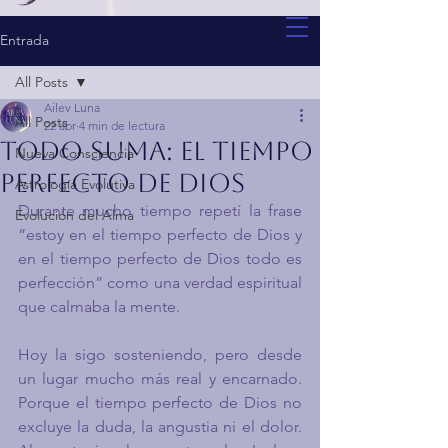
Entrada
All Posts
Ailev Luna
All Posts
22 abr
4 min de lectura
TODO SUMA: EL TIEMPO
Nueva Consciencia
PERFECTO DE DIOS
Astrología Evolutiva
Durante mucho tiempo repetí la frase 
Evolución del Alma
“estoy en el tiempo perfecto de Dios y 
en el tiempo perfecto de Dios todo es 
perfección” como una verdad espiritual 
que calmaba la mente. 
Hoy la sigo sosteniendo, pero desde 
un lugar mucho más real y encarnado. 
Porque el tiempo perfecto de Dios no 
excluye la duda, la angustia ni el dolor. 