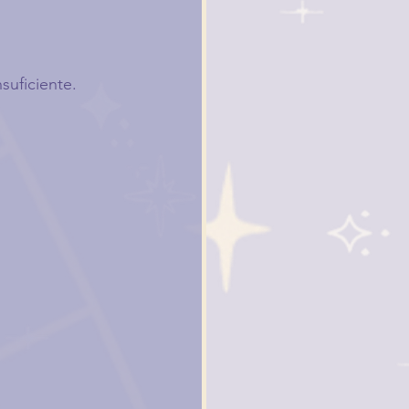
suficiente.