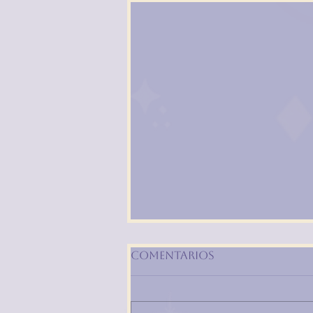
Comentarios