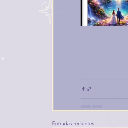
Entradas recientes