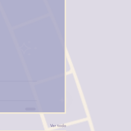
Ver todo